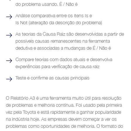
do problema usando. É / Não é
Análise comparativa entre os itens Is e
Is Not (alteração da descrição do problema)
As teorias da Causa Raiz são desenvolvidas a partir de
possíveis causas remanescentes na ferramenta
dedutiva e associadas a mudanças de É / Não é
Compare teorias com dados atuais e desenvolva
experiências para verificação de causa raiz
Teste e confirme as causas principais
O Relatório A3 é uma ferramenta muito útil para resolução
de problemas e melhoria contínua. Foi usado pela primeira
vez pela Toyota e está rapidamente a ganhar popularidade
na indústria hoje. As empresas devem começar a ver os
problemas como oportunidades de melhoria. O formato do