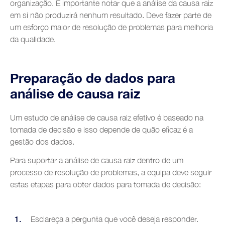
organização. É importante notar que a análise da causa raiz
em si não produzirá nenhum resultado. Deve fazer parte de
um esforço maior de resolução de problemas para melhoria
da qualidade.
Preparação de dados para
análise de causa raiz
Um estudo de análise de causa raiz efetivo é baseado na
tomada de decisão e isso depende de quão eficaz é a
gestão dos dados.
Para suportar a análise de causa raiz dentro de um
processo de resolução de problemas, a equipa deve seguir
estas etapas para obter dados para tomada de decisão:
Esclareça a pergunta que você deseja responder.