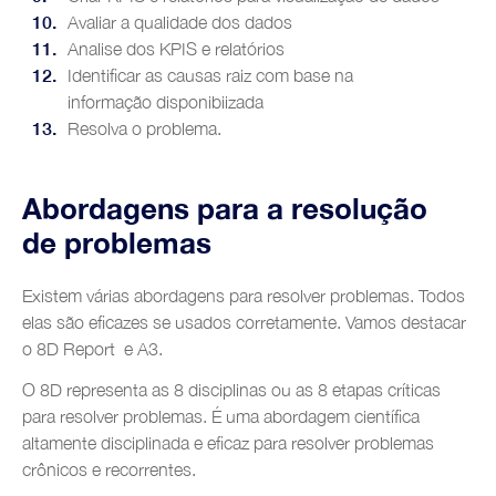
Avaliar a qualidade dos dados
Analise dos KPIS e relatórios
Identificar as causas raiz com base na
informação disponibiizada
Resolva o problema.
Abordagens para a resolução
de problemas
Existem várias abordagens para resolver problemas. Todos
elas são eficazes se usados corretamente. Vamos destacar
o 8D Report e A3.
O 8D representa as 8 disciplinas ou as 8 etapas críticas
para resolver problemas. É uma abordagem científica
altamente disciplinada e eficaz para resolver problemas
crônicos e recorrentes.