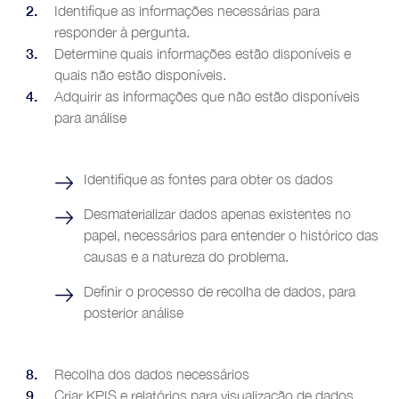
Identifique as informações necessárias para
responder à pergunta.
Determine quais informações estão disponíveis e
quais não estão disponíveis.
Adquirir as informações que não estão disponíveis
para análise
Identifique as fontes para obter os dados
Desmaterializar dados apenas existentes no
papel, necessários para entender o histórico das
causas e a natureza do problema.
Definir o processo de recolha de dados, para
posterior análise
Recolha dos dados necessários
Criar KPIS e relatórios para visualização de dados