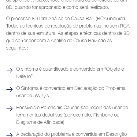
8D, quando for apropriado e como será realizado.
O processo 8D tem Análise de Causa Raiz (RCA) incluida.
Todas as técnicas de resolução de problemas incluem RCA
dentro de sua estrutura. As etapas e técnicas dentro de 8D
que correspondem à Análise de Causa Raiz são as
seguintes:
O sintoma é quantificado e convertido em “Objeto e
Defeito”
O Sintoma é convertido em Declaração do Problema
usando 5Why´s
Possíveis e Potenciais Causas são recolhidas usando
ferramentas dedutivas (por exemplo, Fishbone ou
Diagrama de Afinidade)
A declaração do problema é convertida em Descrição