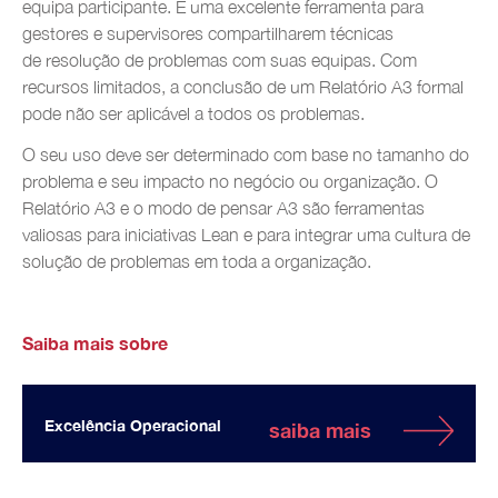
equipa participante. É uma excelente ferramenta para
gestores e supervisores compartilharem técnicas
de resolução de problemas com suas equipas. Com
recursos limitados, a conclusão de um Relatório A3 formal
pode não ser aplicável a todos os problemas.
O seu uso deve ser determinado com base no tamanho do
problema e seu impacto no negócio ou organização. O
Relatório A3 e o modo de pensar A3 são ferramentas
valiosas para iniciativas Lean e para integrar uma cultura de
solução de problemas em toda a organização.
Saiba mais sobre
Excelência Operacional
saiba mais