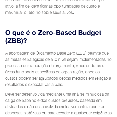
ativo, a fim de identificar as oportunidades de custo e
maximizar o retorno sobre seus ativos.
O que é o Zero-Based Budget
(ZBB)?
A abordagem de Orçamento Base Zero (ZBB) permite que
as metas estratégicas de alto nível sejam implementadas no
processo de elaboração de orçamento, vinculando-as a
áreas funcionais específicas da organização, onde os
custos podem ser agrupados depois medidos em relação a
resultados e expectativas atuais.
Deve ser desenvolvida mediante uma análise minuciosa da
carga de trabalho e dos custos previstos, baseada em
atividades e não desenvolvida exclusivamente a partir de
despesas históricas ou para atender a quaisquer exigências