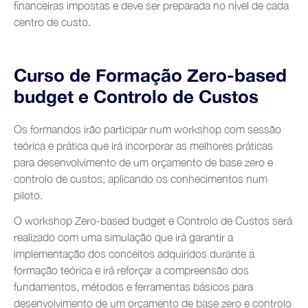
financeiras impostas e deve ser preparada no nível de cada
centro de custo.
Curso de Formação Zero-based
budget e Controlo de Custos
Os formandos irão participar num workshop com sessão
teórica e prática que irá incorporar as melhores práticas
para desenvolvimento de um orçamento de base zero e
controlo de custos, aplicando os conhecimentos num
piloto.
O workshop Zero-based budget e Controlo de Custos será
realizado com uma simulação que irá garantir a
implementação dos conceitos adquiridos durante a
formação teórica e irá reforçar a compreensão dos
fundamentos, métodos e ferramentas básicos para
desenvolvimento de um orçamento de base zero e controlo