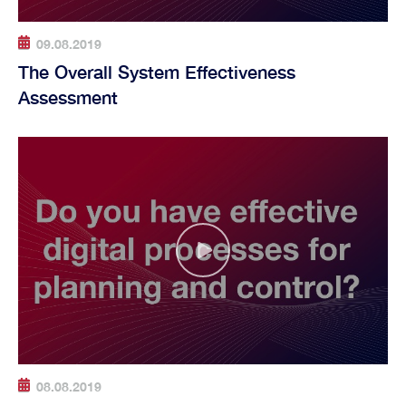
09.08.2019
The Overall System Effectiveness
Assessment
08.08.2019