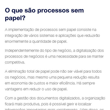
O que são processos sem
papel?
A implementação de processos sem papel consiste na
integração de vários sistemas e aplicações que reduzirão
enormemente a quantidade de papel.
Independentemente do tipo de negócio, a digitalização dos
processos de negócios é uma necessidade para se manter
competitiva.
A eliminação total de papel pode não ser viável para todos
os negócios, mas mesmo uma pequena redução resulta
em economia de custos e maior eficiência. Há sempre
vantagens em reduzir o uso de papel.
Com a gestão dos documentos digitalizados, a organização
ficará mais produtiva, pois é possível gerir e localizar
informações importantes mais rapidamente. Além disso, os