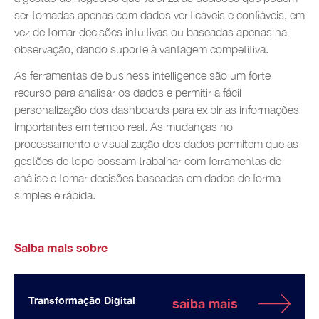
ser tomadas apenas com dados verificáveis e confiáveis, em
vez de tomar decisões intuitivas ou baseadas apenas na
observação, dando suporte à vantagem competitiva.
As ferramentas de business intelligence são um forte
recurso para analisar os dados e permitir a fácil
personalização dos dashboards para exibir as informações
importantes em tempo real. As mudanças no
processamento e visualização dos dados permitem que as
gestões de topo possam trabalhar com ferramentas de
análise e tomar decisões baseadas em dados de forma
simples e rápida.
Saiba mais sobre
Transformação Digital
saiba mais