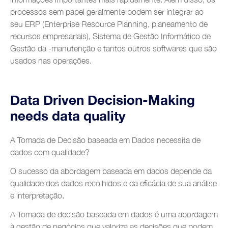
processos sem papel geralmente podem ser integrar ao
seu ERP (Enterprise Resource Planning, planeamento de
recursos empresariais), Sistema de Gestão Informático de
Gestão da -manutenção e tantos outros softwares que são
usados nas operações.
Data Driven Decision-Making
needs data quality
A Tomada de Decisão baseada em Dados necessita de
dados com qualidade?
O sucesso da abordagem baseada em dados depende da
qualidade dos dados recolhidos e da eficácia de sua análise
e interpretação.
A Tomada de decisão baseada em dados é uma abordagem
à gestão de negócios que valoriza as decisões que podem